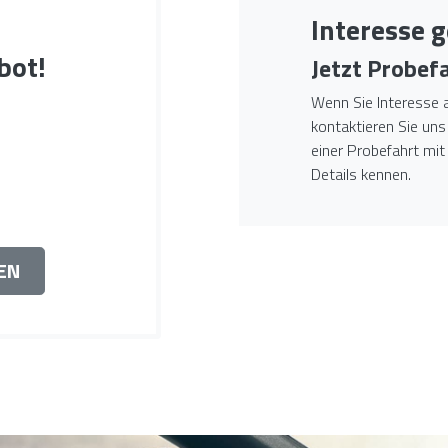
Interesse 
bot!
Jetzt Probef
Wenn Sie Interesse 
kontaktieren Sie uns
einer Probefahrt mit
Details kennen.
EN