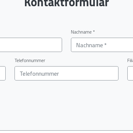
Kontaktformular
Nachname *
Telefonnummer
Fil