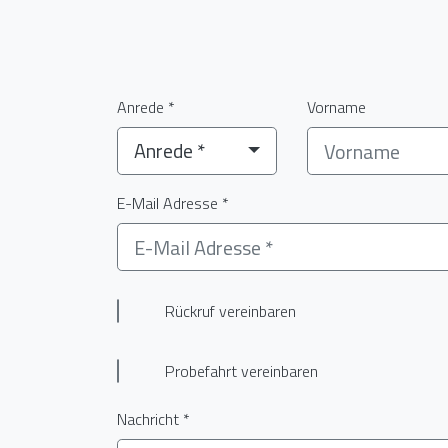
Anrede *
Vorname
Anrede *
E-Mail Adresse *
Rückruf vereinbaren
Probefahrt vereinbaren
Nachricht *